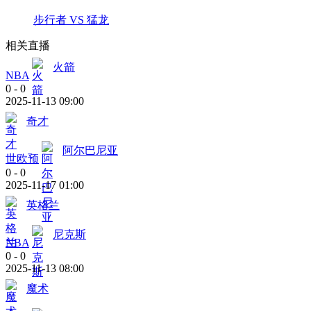
步行者 VS 猛龙
相关直播
火箭
NBA
0
-
0
2025-11-13 09:00
奇才
阿尔巴尼亚
世欧预
0
-
0
2025-11-17 01:00
英格兰
尼克斯
NBA
0
-
0
2025-11-13 08:00
魔术