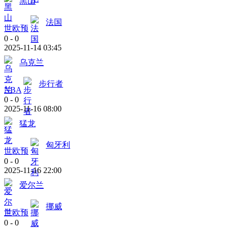
黑山
法国
世欧预
0
-
0
2025-11-14 03:45
乌克兰
步行者
NBA
0
-
0
2025-11-16 08:00
猛龙
匈牙利
世欧预
0
-
0
2025-11-16 22:00
爱尔兰
挪威
世欧预
0
-
0