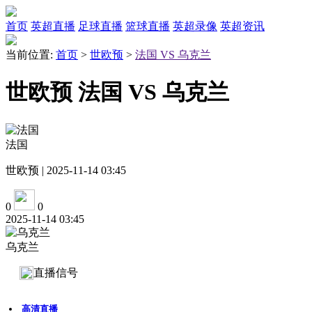
首页
英超直播
足球直播
篮球直播
英超录像
英超资讯
当前位置:
首页
>
世欧预
>
法国 VS 乌克兰
世欧预 法国 VS 乌克兰
法国
世欧预 | 2025-11-14 03:45
0
0
2025-11-14 03:45
乌克兰
直播信号
高清直播