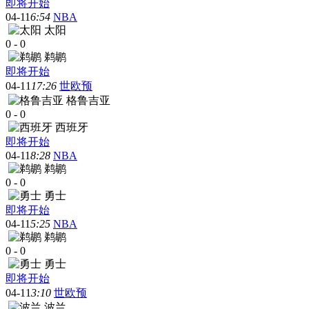
即将开始
04-11
6:54
NBA
太阳
0
-
0
鹈鹕
即将开始
04-11
17:26
世欧预
格鲁吉亚
0
-
0
西班牙
即将开始
04-11
8:28
NBA
鹈鹕
0
-
0
勇士
即将开始
04-11
5:25
NBA
鹈鹕
0
-
0
勇士
即将开始
04-11
3:10
世欧预
波兰