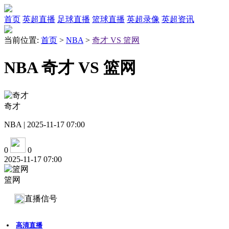
首页
英超直播
足球直播
篮球直播
英超录像
英超资讯
当前位置:
首页
>
NBA
>
奇才 VS 篮网
NBA 奇才 VS 篮网
奇才
NBA | 2025-11-17 07:00
0
0
2025-11-17 07:00
篮网
直播信号
高清直播