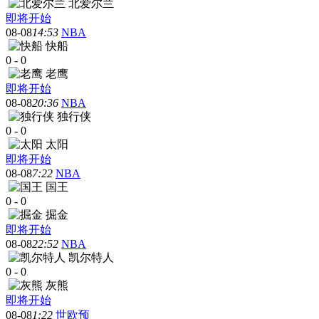
北爱尔兰
即将开始
08-08
14:53
NBA
快船
0
-
0
老鹰
即将开始
08-08
20:36
NBA
独行侠
0
-
0
太阳
即将开始
08-08
7:22
NBA
国王
0
-
0
掘金
即将开始
08-08
22:52
NBA
凯尔特人
0
-
0
灰熊
即将开始
08-08
1:22
世欧预