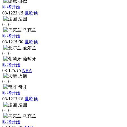
挪威
即将开始
08-12
23:15
世欧预
法国
0
-
0
乌克兰
即将开始
08-12
15:30
世欧预
爱尔兰
0
-
0
葡萄牙
即将开始
08-12
5:15
NBA
火箭
0
-
0
奇才
即将开始
08-12
13:18
世欧预
法国
0
-
0
乌克兰
即将开始