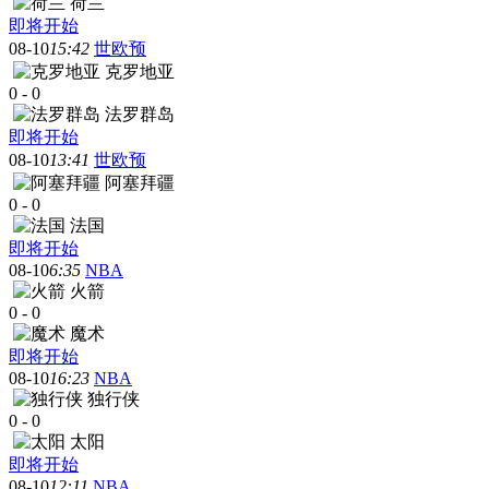
荷兰
即将开始
08-10
15:42
世欧预
克罗地亚
0
-
0
法罗群岛
即将开始
08-10
13:41
世欧预
阿塞拜疆
0
-
0
法国
即将开始
08-10
6:35
NBA
火箭
0
-
0
魔术
即将开始
08-10
16:23
NBA
独行侠
0
-
0
太阳
即将开始
08-10
12:11
NBA