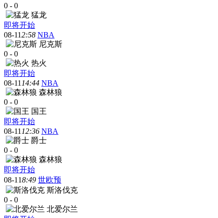
0
-
0
猛龙
即将开始
08-11
2:58
NBA
尼克斯
0
-
0
热火
即将开始
08-11
14:44
NBA
森林狼
0
-
0
国王
即将开始
08-11
12:36
NBA
爵士
0
-
0
森林狼
即将开始
08-11
8:49
世欧预
斯洛伐克
0
-
0
北爱尔兰