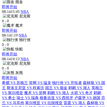
掘金
即将开始
08-14
15:45
NBA
尼克斯
0
-
0
魔术
即将开始
08-14
1:19
NBA
独行侠
0
-
0
快船
即将开始
08-14
14:13
NBA
尼克斯
0
-
0
灰熊
即将开始
希腊 VS 苏格兰
篮网 VS 猛龙
独行侠 VS 开拓者
森林狼 VS 国
王
斯洛文尼亚 VS 科索沃
国王 VS 掘金
鹈鹕 VS 湖人
英格兰
VS 塞尔维亚
魔术 VS 篮网
鹈鹕 VS 湖人
火箭 VS 奇才
鹈鹕
VS 勇士
瑞士 VS 瑞典
格鲁吉亚 VS 西班牙
卢森堡 VS 德国
芬
兰 VS 马耳他
塞尔维亚 VS 拉脱维亚
雷霆 VS 湖人
森林狼 VS