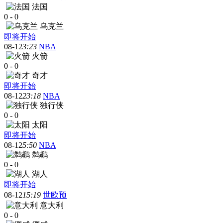
法国
0
-
0
乌克兰
即将开始
08-12
3:23
NBA
火箭
0
-
0
奇才
即将开始
08-12
23:18
NBA
独行侠
0
-
0
太阳
即将开始
08-12
5:50
NBA
鹈鹕
0
-
0
湖人
即将开始
08-12
15:19
世欧预
意大利
0
-
0