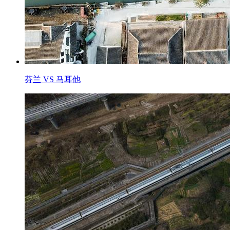
芬兰 VS 马耳他