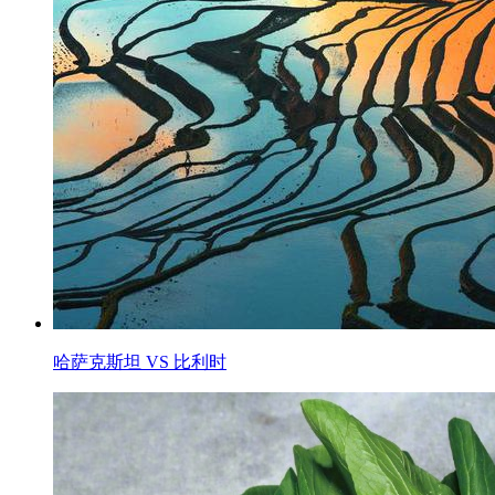
哈萨克斯坦 VS 比利时