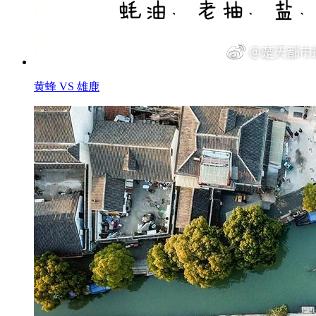
黄蜂 VS 雄鹿