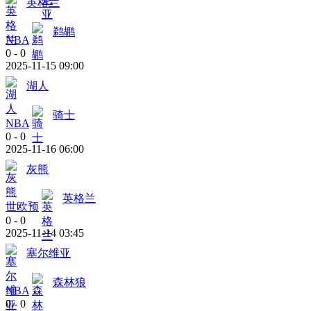
英格兰
鹈鹕
NBA
0
-
0
2025-11-15 09:00
湖人
骑士
NBA
0
-
0
2025-11-16 06:00
灰熊
英格兰
世欧预
0
-
0
2025-11-14 03:45
塞尔维亚
森林狼
NBA
0
-
0