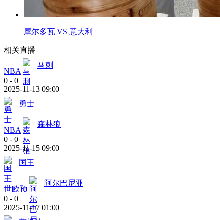
摩尔多瓦 VS 意大利
相关直播
马刺
NBA
0
-
0
2025-11-13 09:00
勇士
森林狼
NBA
0
-
0
2025-11-15 09:00
国王
阿尔巴尼亚
世欧预
0
-
0
2025-11-17 01:00