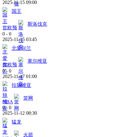
2025-11-15 09:00
国王
斯洛伐克
世欧预
0
-
0
2025-11-15 03:45
北爱尔兰
塞尔维亚
世欧预
0
-
0
2025-11-17 01:00
拉脱维亚
篮网
NBA
0
-
0
2025-11-12 08:30
猛龙
火箭